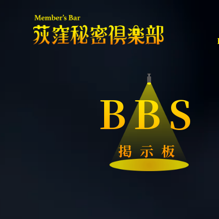
BBS
掲示板