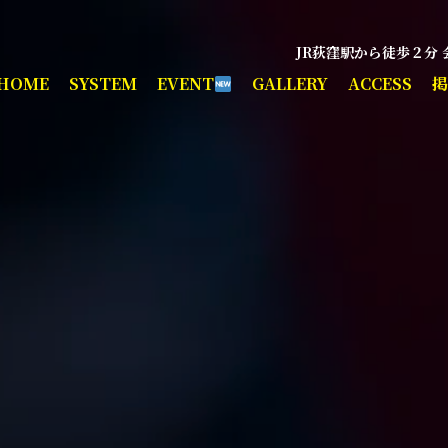
JR荻窪駅から徒歩２分
HOME
SYSTEM
EVENT
GALLERY
ACCESS