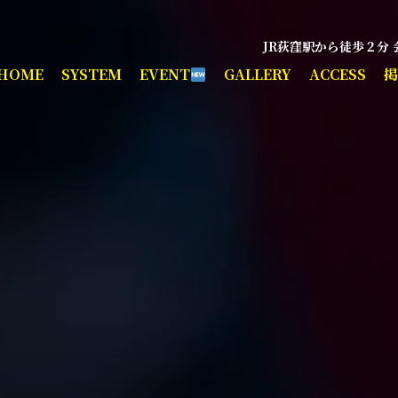
JR荻窪駅から徒歩２分
HOME
SYSTEM
EVENT
GALLERY
ACCESS