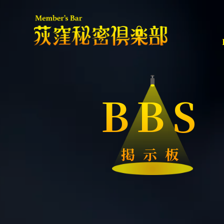
BBS
掲示板