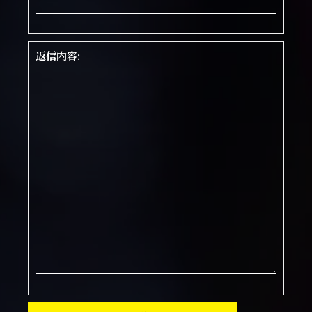
返信内容: