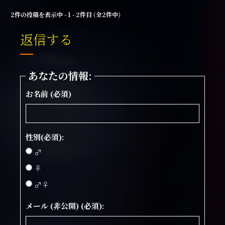
2件の投稿を表示中 - 1 - 2件目 (全2件中)
返信する
あなたの情報:
お名前 (必須)
性別(必須):
♂
♀
♂♀
メール (非公開) (必須):