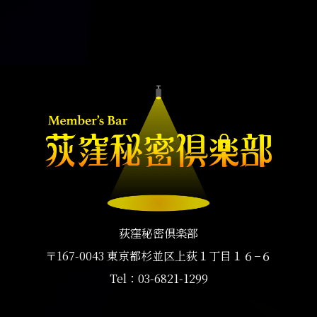
荻窪秘密倶楽部
〒167-0043 東京都杉並区上荻１丁目１６−６
Tel：
03-6821-1299