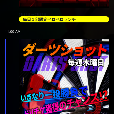
7月21日 〜 7月27日
毎日１部限定ペロペロランチ
11:00 AM